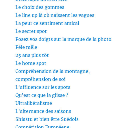
Le choix des gommes
Le line up là où naissent les vagues
La peur ce sentiment amical
Le secret spot
Posez vos doigts sur la marque de la photo
Pêle mêle
25 ans plus tôt
Le home spot
Compréhension de la montagne,
compréhension de soi
L’affluence sur les spots
Qu’est ce que la glisse ?
Ultralibéralisme
L’alternance des saisons
Shiastu et bien être Suédois
Compétition Européene