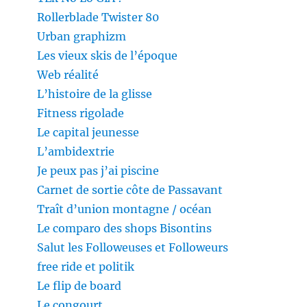
Rollerblade Twister 80
Urban graphizm
Les vieux skis de l’époque
Web réalité
L’histoire de la glisse
Fitness rigolade
Le capital jeunesse
L’ambidextrie
Je peux pas j’ai piscine
Carnet de sortie côte de Passavant
Traît d’union montagne / océan
Le comparo des shops Bisontins
Salut les Followeuses et Followeurs
free ride et politik
Le flip de board
Le congourt