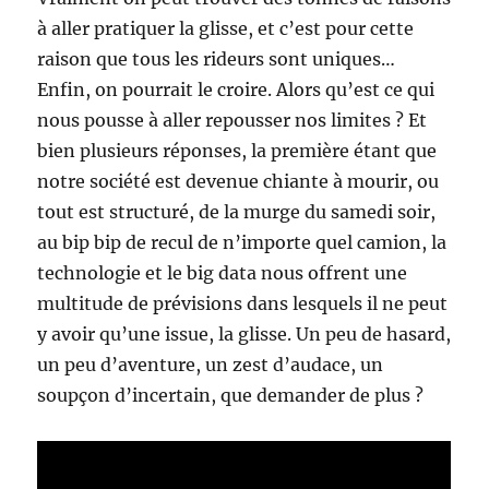
à aller pratiquer la glisse, et c’est pour cette
raison que tous les rideurs sont uniques…
Enfin, on pourrait le croire. Alors qu’est ce qui
nous pousse à aller repousser nos limites ? Et
bien plusieurs réponses, la première étant que
notre société est devenue chiante à mourir, ou
tout est structuré, de la murge du samedi soir,
au bip bip de recul de n’importe quel camion, la
technologie et le big data nous offrent une
multitude de prévisions dans lesquels il ne peut
y avoir qu’une issue, la glisse. Un peu de hasard,
un peu d’aventure, un zest d’audace, un
soupçon d’incertain, que demander de plus ?