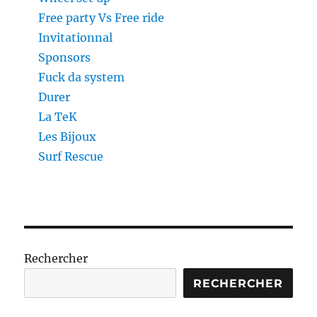
Free party Vs Free ride
Invitationnal
Sponsors
Fuck da system
Durer
La TeK
Les Bijoux
Surf Rescue
Rechercher
RECHERCHER