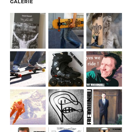
GALERIE