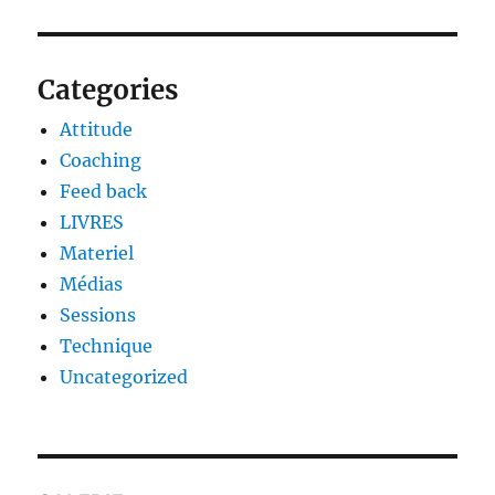
Categories
Attitude
Coaching
Feed back
LIVRES
Materiel
Médias
Sessions
Technique
Uncategorized