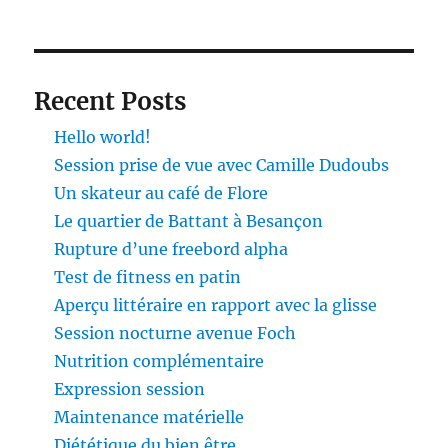
Recent Posts
Hello world!
Session prise de vue avec Camille Dudoubs
Un skateur au café de Flore
Le quartier de Battant à Besançon
Rupture d’une freebord alpha
Test de fitness en patin
Aperçu littéraire en rapport avec la glisse
Session nocturne avenue Foch
Nutrition complémentaire
Expression session
Maintenance matérielle
Diététique du bien être