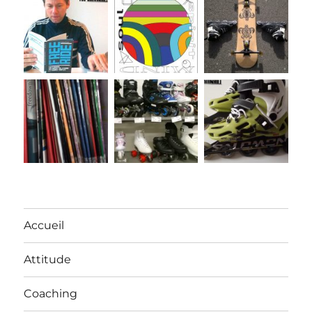
Accueil
Attitude
Coaching