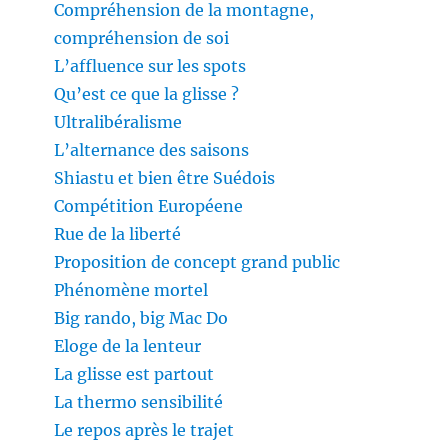
Compréhension de la montagne,
compréhension de soi
L’affluence sur les spots
Qu’est ce que la glisse ?
Ultralibéralisme
L’alternance des saisons
Shiastu et bien être Suédois
Compétition Européene
Rue de la liberté
Proposition de concept grand public
Phénomène mortel
Big rando, big Mac Do
Eloge de la lenteur
La glisse est partout
La thermo sensibilité
Le repos après le trajet