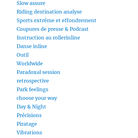
Slow assure
Riding destination analyse
Sports extrême et effondrement
Coupures de presse & Podcast
Instruction au rollerinline
Danse inline
Outil
Worldwide
Paradoxal session
retrospective
Park feelings
choose your way
Day & Night
Précisions
Piratage
Vibrations