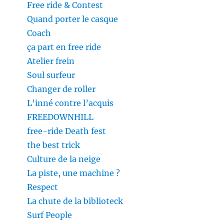
Free ride & Contest
Quand porter le casque
Coach
ça part en free ride
Atelier frein
Soul surfeur
Changer de roller
L’inné contre l’acquis
FREEDOWNHILL
free-ride Death fest
the best trick
Culture de la neige
La piste, une machine ?
Respect
La chute de la biblioteck
Surf People