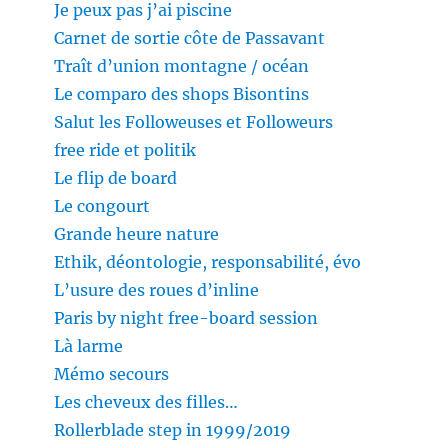
Je peux pas j’ai piscine
Carnet de sortie côte de Passavant
Traît d’union montagne / océan
Le comparo des shops Bisontins
Salut les Followeuses et Followeurs
free ride et politik
Le flip de board
Le congourt
Grande heure nature
Ethik, déontologie, responsabilité, évo
L’usure des roues d’inline
Paris by night free-board session
Là larme
Mémo secours
Les cheveux des filles…
Rollerblade step in 1999/2019