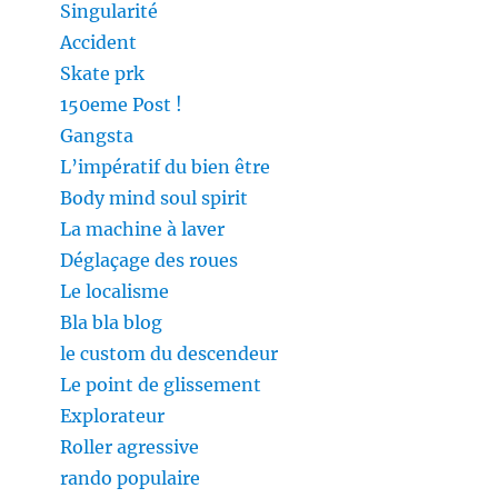
Singularité
Accident
Skate prk
150eme Post !
Gangsta
L’impératif du bien être
Body mind soul spirit
La machine à laver
Déglaçage des roues
Le localisme
Bla bla blog
le custom du descendeur
Le point de glissement
Explorateur
Roller agressive
rando populaire