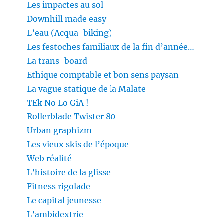
Les impactes au sol
Downhill made easy
L’eau (Acqua-biking)
Les festoches familiaux de la fin d’année…
La trans-board
Ethique comptable et bon sens paysan
La vague statique de la Malate
TEk No Lo GiA !
Rollerblade Twister 80
Urban graphizm
Les vieux skis de l’époque
Web réalité
L’histoire de la glisse
Fitness rigolade
Le capital jeunesse
L’ambidextrie