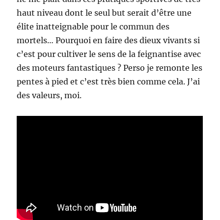
haut niveau dont le seul but serait d’être une
élite inatteignable pour le commun des
mortels… Pourquoi en faire des dieux vivants si
c’est pour cultiver le sens de la feignantise avec
des moteurs fantastiques ? Perso je remonte les
pentes à pied et c’est très bien comme cela. J’ai
des valeurs, moi.