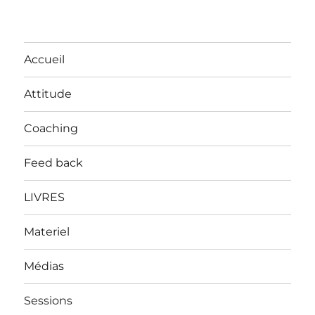
Accueil
Attitude
Coaching
Feed back
LIVRES
Materiel
Médias
Sessions