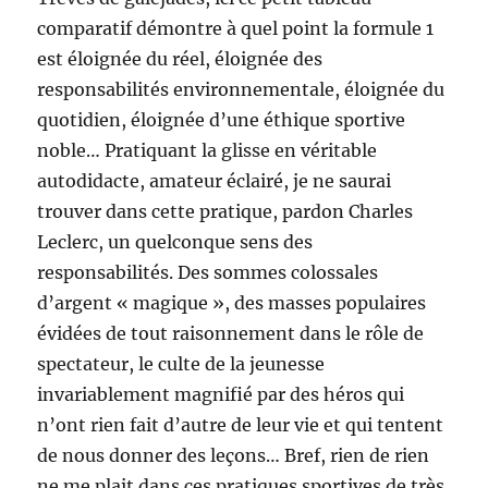
comparatif démontre à quel point la formule 1
est éloignée du réel, éloignée des
responsabilités environnementale, éloignée du
quotidien, éloignée d’une éthique sportive
noble… Pratiquant la glisse en véritable
autodidacte, amateur éclairé, je ne saurai
trouver dans cette pratique, pardon Charles
Leclerc, un quelconque sens des
responsabilités. Des sommes colossales
d’argent « magique », des masses populaires
évidées de tout raisonnement dans le rôle de
spectateur, le culte de la jeunesse
invariablement magnifié par des héros qui
n’ont rien fait d’autre de leur vie et qui tentent
de nous donner des leçons… Bref, rien de rien
ne me plait dans ces pratiques sportives de très