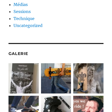
Médias
Sessions
Technique
Uncategorized
GALERIE