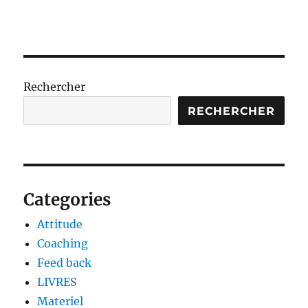
Rechercher
RECHERCHER
Categories
Attitude
Coaching
Feed back
LIVRES
Materiel