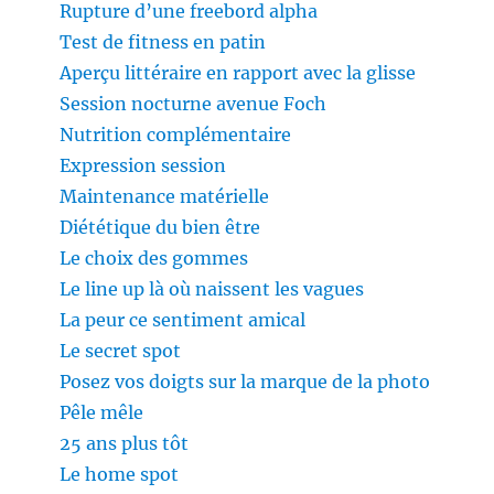
Rupture d’une freebord alpha
Test de fitness en patin
Aperçu littéraire en rapport avec la glisse
Session nocturne avenue Foch
Nutrition complémentaire
Expression session
Maintenance matérielle
Diététique du bien être
Le choix des gommes
Le line up là où naissent les vagues
La peur ce sentiment amical
Le secret spot
Posez vos doigts sur la marque de la photo
Pêle mêle
25 ans plus tôt
Le home spot