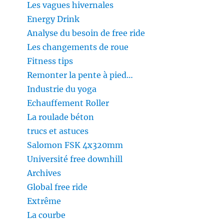
Les vagues hivernales
Energy Drink
Analyse du besoin de free ride
Les changements de roue
Fitness tips
Remonter la pente à pied…
Industrie du yoga
Echauffement Roller
La roulade béton
trucs et astuces
Salomon FSK 4x320mm
Université free downhill
Archives
Global free ride
Extrême
La courbe