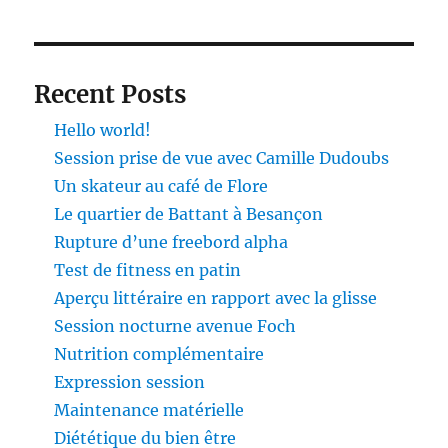
Recent Posts
Hello world!
Session prise de vue avec Camille Dudoubs
Un skateur au café de Flore
Le quartier de Battant à Besançon
Rupture d’une freebord alpha
Test de fitness en patin
Aperçu littéraire en rapport avec la glisse
Session nocturne avenue Foch
Nutrition complémentaire
Expression session
Maintenance matérielle
Diététique du bien être