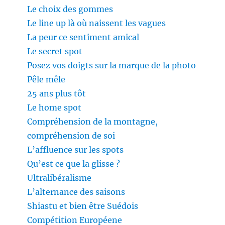
Le choix des gommes
Le line up là où naissent les vagues
La peur ce sentiment amical
Le secret spot
Posez vos doigts sur la marque de la photo
Pêle mêle
25 ans plus tôt
Le home spot
Compréhension de la montagne,
compréhension de soi
L’affluence sur les spots
Qu’est ce que la glisse ?
Ultralibéralisme
L’alternance des saisons
Shiastu et bien être Suédois
Compétition Européene