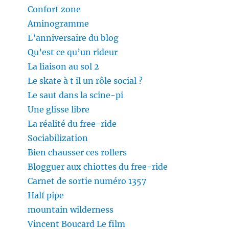
Confort zone
Aminogramme
L’anniversaire du blog
Qu’est ce qu’un rideur
La liaison au sol 2
Le skate à t il un rôle social ?
Le saut dans la scine-pi
Une glisse libre
La réalité du free-ride
Sociabilization
Bien chausser ces rollers
Blogguer aux chiottes du free-ride
Carnet de sortie numéro 1357
Half pipe
mountain wilderness
Vincent Boucard Le film