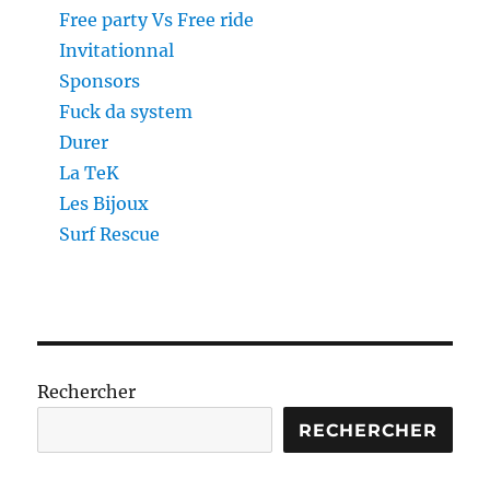
Free party Vs Free ride
Invitationnal
Sponsors
Fuck da system
Durer
La TeK
Les Bijoux
Surf Rescue
Rechercher
RECHERCHER