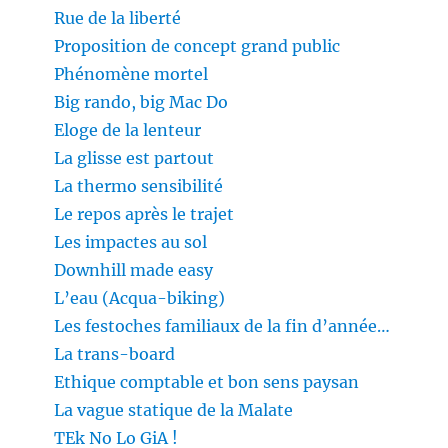
Rue de la liberté
Proposition de concept grand public
Phénomène mortel
Big rando, big Mac Do
Eloge de la lenteur
La glisse est partout
La thermo sensibilité
Le repos après le trajet
Les impactes au sol
Downhill made easy
L’eau (Acqua-biking)
Les festoches familiaux de la fin d’année…
La trans-board
Ethique comptable et bon sens paysan
La vague statique de la Malate
TEk No Lo GiA !