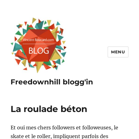
MENU
Freedownhill blogg'in
La roulade béton
Et oui mes chers followers et followeuses, le
skate et le roller, impliquent parfois des