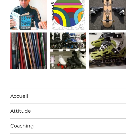
Accueil
Attitude
Coaching