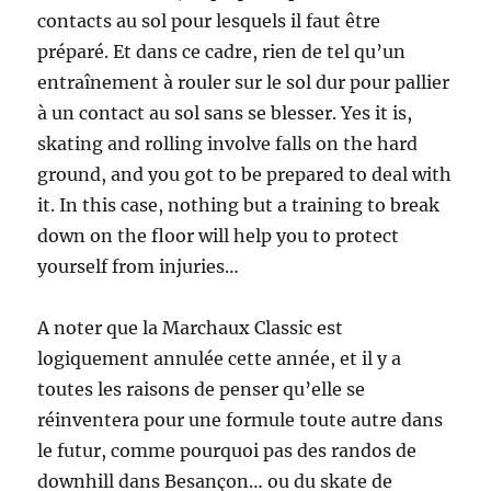
contacts au sol pour lesquels il faut être
préparé. Et dans ce cadre, rien de tel qu’un
entraînement à rouler sur le sol dur pour pallier
à un contact au sol sans se blesser. Yes it is,
skating and rolling involve falls on the hard
ground, and you got to be prepared to deal with
it. In this case, nothing but a training to break
down on the floor will help you to protect
yourself from injuries…
A noter que la Marchaux Classic est
logiquement annulée cette année, et il y a
toutes les raisons de penser qu’elle se
réinventera pour une formule toute autre dans
le futur, comme pourquoi pas des randos de
downhill dans Besançon… ou du skate de