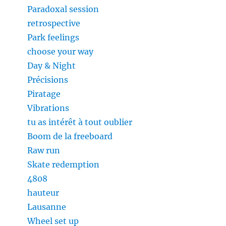
Paradoxal session
retrospective
Park feelings
choose your way
Day & Night
Précisions
Piratage
Vibrations
tu as intérêt à tout oublier
Boom de la freeboard
Raw run
Skate redemption
4808
hauteur
Lausanne
Wheel set up