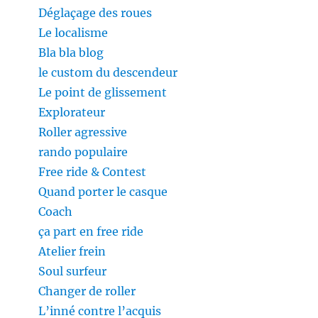
Déglaçage des roues
Le localisme
Bla bla blog
le custom du descendeur
Le point de glissement
Explorateur
Roller agressive
rando populaire
Free ride & Contest
Quand porter le casque
Coach
ça part en free ride
Atelier frein
Soul surfeur
Changer de roller
L’inné contre l’acquis