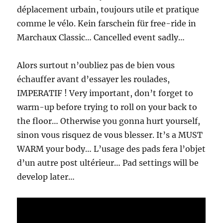
déplacement urbain, toujours utile et pratique
comme le vélo. Kein farschein für free-ride in
Marchaux Classic… Cancelled event sadly…
Alors surtout n’oubliez pas de bien vous
échauffer avant d’essayer les roulades,
IMPERATIF ! Very important, don’t forget to
warm-up before trying to roll on your back to
the floor… Otherwise you gonna hurt yourself,
sinon vous risquez de vous blesser. It’s a MUST
WARM your body… L’usage des pads fera l’objet
d’un autre post ultérieur… Pad settings will be
develop later…