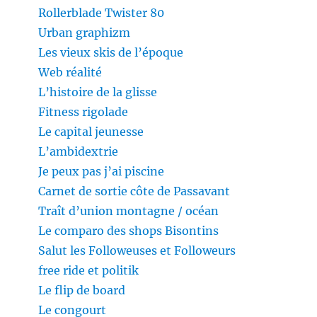
Rollerblade Twister 80
Urban graphizm
Les vieux skis de l’époque
Web réalité
L’histoire de la glisse
Fitness rigolade
Le capital jeunesse
L’ambidextrie
Je peux pas j’ai piscine
Carnet de sortie côte de Passavant
Traît d’union montagne / océan
Le comparo des shops Bisontins
Salut les Followeuses et Followeurs
free ride et politik
Le flip de board
Le congourt