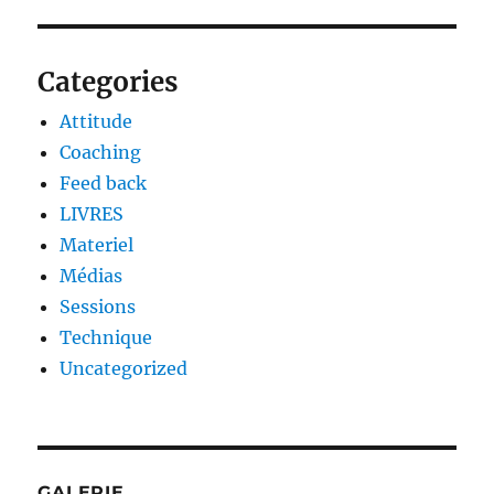
Categories
Attitude
Coaching
Feed back
LIVRES
Materiel
Médias
Sessions
Technique
Uncategorized
GALERIE