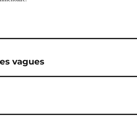
 les vagues