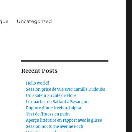
ique
Uncategorized
Recent Posts
Hello world!
Session prise de vue avec Camille Dudoubs
Un skateur au café de Flore
Le quartier de Battant à Besançon
Rupture d’une freebord alpha
Test de fitness en patin
Aperçu littéraire en rapport avec la glisse
Session nocturne avenue Foch