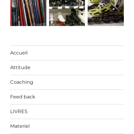
Accueil
Attitude
Coaching
Feed back
LIVRES
Materiel