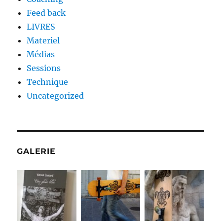
Feed back
LIVRES
Materiel
Médias
Sessions
Technique
Uncategorized
GALERIE