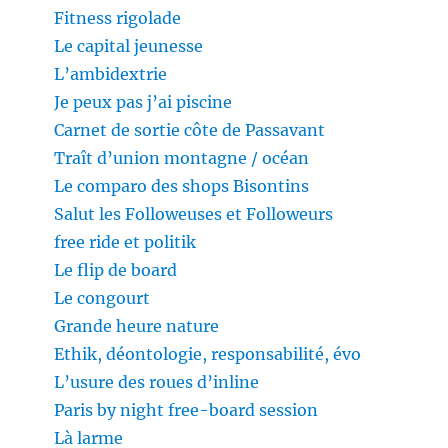
Fitness rigolade
Le capital jeunesse
L’ambidextrie
Je peux pas j’ai piscine
Carnet de sortie côte de Passavant
Traît d’union montagne / océan
Le comparo des shops Bisontins
Salut les Followeuses et Followeurs
free ride et politik
Le flip de board
Le congourt
Grande heure nature
Ethik, déontologie, responsabilité, évo
L’usure des roues d’inline
Paris by night free-board session
Là larme