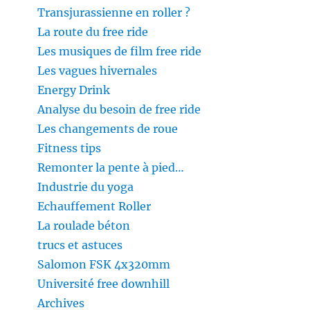
Transjurassienne en roller ?
La route du free ride
Les musiques de film free ride
Les vagues hivernales
Energy Drink
Analyse du besoin de free ride
Les changements de roue
Fitness tips
Remonter la pente à pied…
Industrie du yoga
Echauffement Roller
La roulade béton
trucs et astuces
Salomon FSK 4x320mm
Université free downhill
Archives