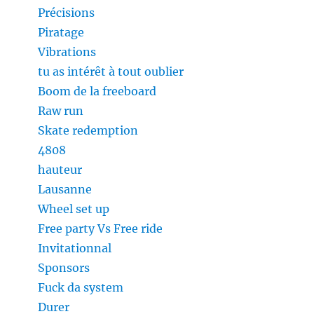
Précisions
Piratage
Vibrations
tu as intérêt à tout oublier
Boom de la freeboard
Raw run
Skate redemption
4808
hauteur
Lausanne
Wheel set up
Free party Vs Free ride
Invitationnal
Sponsors
Fuck da system
Durer