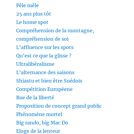
Pêle mêle
25 ans plus tôt
Le home spot
Compréhension de la montagne,
compréhension de soi
L’affluence sur les spots
Qu’est ce que la glisse ?
Ultralibéralisme
L’alternance des saisons
Shiastu et bien être Suédois
Compétition Européene
Rue de la liberté
Proposition de concept grand public
Phénomène mortel
Big rando, big Mac Do
Eloge de la lenteur