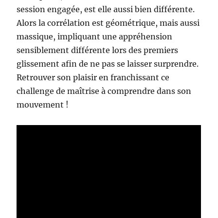
session engagée, est elle aussi bien différente.
Alors la corrélation est géométrique, mais aussi
massique, impliquant une appréhension
sensiblement différente lors des premiers
glissement afin de ne pas se laisser surprendre.
Retrouver son plaisir en franchissant ce
challenge de maîtrise à comprendre dans son
mouvement !