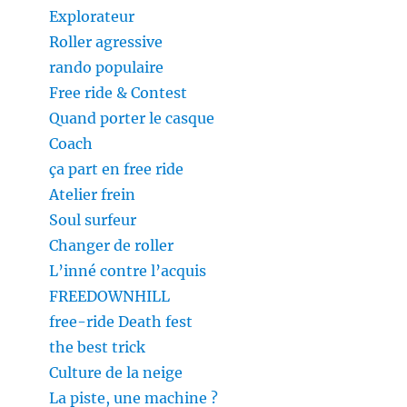
Explorateur
Roller agressive
rando populaire
Free ride & Contest
Quand porter le casque
Coach
ça part en free ride
Atelier frein
Soul surfeur
Changer de roller
L’inné contre l’acquis
FREEDOWNHILL
free-ride Death fest
the best trick
Culture de la neige
La piste, une machine ?