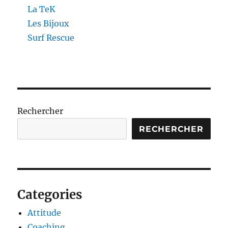
La TeK
Les Bijoux
Surf Rescue
Rechercher
RECHERCHER
Categories
Attitude
Coaching