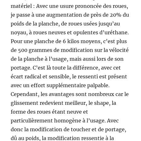
matériel : Avec une usure prononcée des roues,
je passe à une augmentation de près de 20% du
poids de la planche, de roues usées jusqu’au
noyau, à roues neuves et opulentes d’uréthane.
Pour une planche de 6 kilos moyens, c’est plus
de 500 grammes de modification sur la vélocité
de la planche à l’usage, mais aussi lors de son
portage. C’est là toute la différence, avec cet
écart radical et sensible, le ressenti est présent
avec un effort supplémentaire palpable.
Cependant, les avantages sont nombreux car le
glissement redevient meilleur, le shape, la
forme des roues étant neuve et
particulièrement homogène à l’usage. Avec
donc la modification de toucher et de portage,
dû au poids, la modification ressentie à la