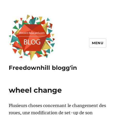
MENU
Freedownhill blogg'in
wheel change
Plusieurs choses concernant le changement des
roues, une modification de set-up de son