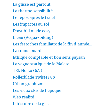
La glisse est partout
La thermo sensibilité
Le repos après le trajet
Les impactes au sol
Downhill made easy
L’eau (Acqua-biking)
Les festoches familiaux de la fin d’année…
La trans-board
Ethique comptable et bon sens paysan
La vague statique de la Malate
TEk No Lo GiA !
Rollerblade Twister 80
Urban graphizm
Les vieux skis de l’époque
Web réalité
L’histoire de la glisse