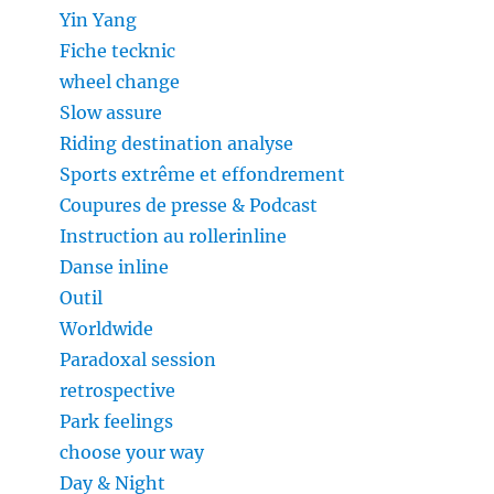
Yin Yang
Fiche tecknic
wheel change
Slow assure
Riding destination analyse
Sports extrême et effondrement
Coupures de presse & Podcast
Instruction au rollerinline
Danse inline
Outil
Worldwide
Paradoxal session
retrospective
Park feelings
choose your way
Day & Night