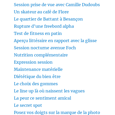
Session prise de vue avec Camille Dudoubs
Un skateur au café de Flore
Le quartier de Battant à Besançon
Rupture d’une freebord alpha
Test de fitness en patin
Aperçu littéraire en rapport avec la glisse
Session nocturne avenue Foch
Nutrition complémentaire
Expression session
Maintenance matérielle
Diététique du bien être
Le choix des gommes
Le line up là où naissent les vagues
La peur ce sentiment amical
Le secret spot
Posez vos doigts sur la marque de la photo