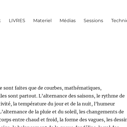
k
LIVRES
Materiel
Médias
Sessions
Techn
e sont faites que de courbes, mathématiques,
les sont partout. L’alternance des saisons, le rythme de
ivité, la température du jour et de la nuit, l’humeur
’alternance de la pluie et du soleil, les changements de
orps entre chaud et froid, la forme des vagues, les dessi