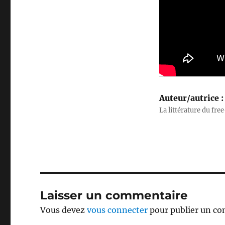
Auteur/autrice :
La littérature du free
Laisser un commentaire
Vous devez
vous connecter
pour publier un c