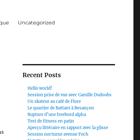
ique
Uncategorized
Recent Posts
Hello world!
Session prise de vue avec Camille Dudoubs
Un skateur au café de Flore
Le quartier de Battant à Besançon
Rupture d’une freebord alpha
Test de fitness en patin
Aperçu littéraire en rapport avec la glisse
ns
Session nocturne avenue Foch