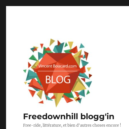
Freedownhill blogg'in
Free-ride, littérature, et bien d'autres choses encore !