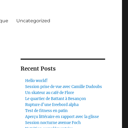
ique
Uncategorized
Recent Posts
Hello world!
Session prise de vue avec Camille Dudoubs
Un skateur au café de Flore
Le quartier de Battant à Besançon
Rupture d’une freebord alpha
Test de fitness en patin
Aperçu littéraire en rapport avec la glisse
Session nocturne avenue Foch