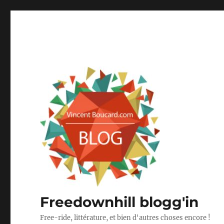
Freedownhill blogg'in
Free-ride, littérature, et bien d'autres choses encore !