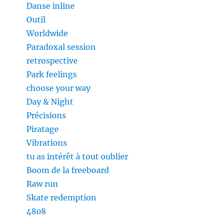
Danse inline
Outil
Worldwide
Paradoxal session
retrospective
Park feelings
choose your way
Day & Night
Précisions
Piratage
Vibrations
tu as intérêt à tout oublier
Boom de la freeboard
Raw run
Skate redemption
4808