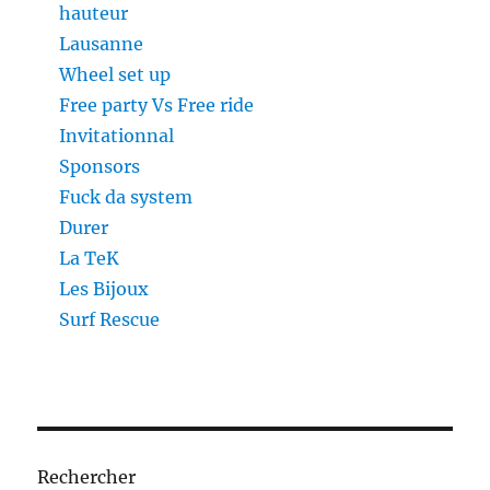
hauteur
Lausanne
Wheel set up
Free party Vs Free ride
Invitationnal
Sponsors
Fuck da system
Durer
La TeK
Les Bijoux
Surf Rescue
Rechercher