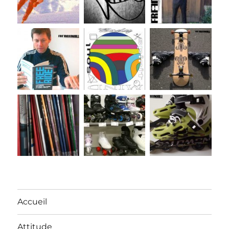
Accueil
Attitude