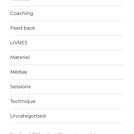
Coaching
Feed back
LIVRES
Materiel
Médias
Sessions
Technique
Uncategorized