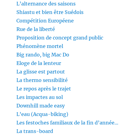
L’alternance des saisons
Shiastu et bien être Suédois
Compétition Européene
Rue de la liberté
Proposition de concept grand public
Phénomène mortel
Big rando, big Mac Do
Eloge de la lenteur
La glisse est partout
La thermo sensibilité
Le repos après le trajet
Les impactes au sol
Downhill made easy
L’eau (Acqua-biking)
Les festoches familiaux de la fin d’année…
La trans-board