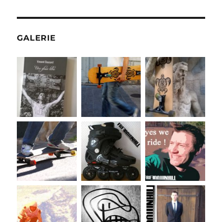
GALERIE