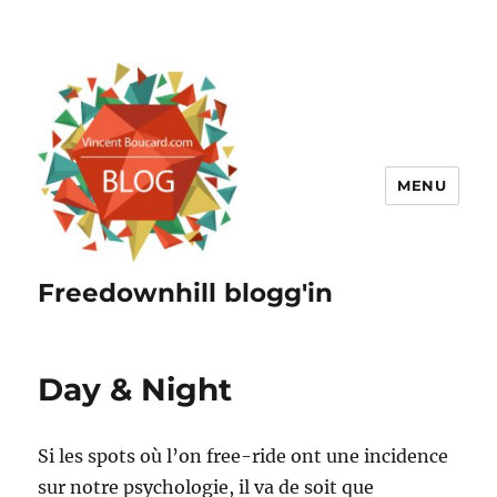
MENU
Freedownhill blogg'in
Day & Night
Si les spots où l’on free-ride ont une incidence
sur notre psychologie, il va de soit que