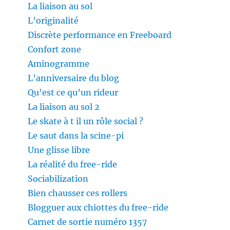
La liaison au sol
L’originalité
Discrète performance en Freeboard
Confort zone
Aminogramme
L’anniversaire du blog
Qu’est ce qu’un rideur
La liaison au sol 2
Le skate à t il un rôle social ?
Le saut dans la scine-pi
Une glisse libre
La réalité du free-ride
Sociabilization
Bien chausser ces rollers
Blogguer aux chiottes du free-ride
Carnet de sortie numéro 1357