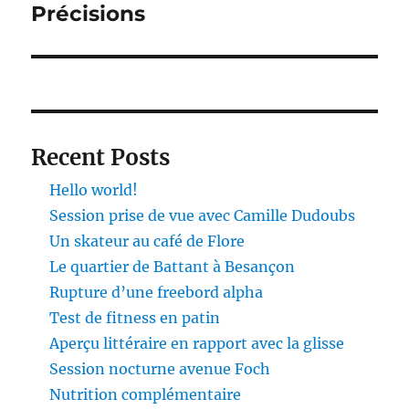
Précisions
Publication
suivante :
Recent Posts
Hello world!
Session prise de vue avec Camille Dudoubs
Un skateur au café de Flore
Le quartier de Battant à Besançon
Rupture d’une freebord alpha
Test de fitness en patin
Aperçu littéraire en rapport avec la glisse
Session nocturne avenue Foch
Nutrition complémentaire