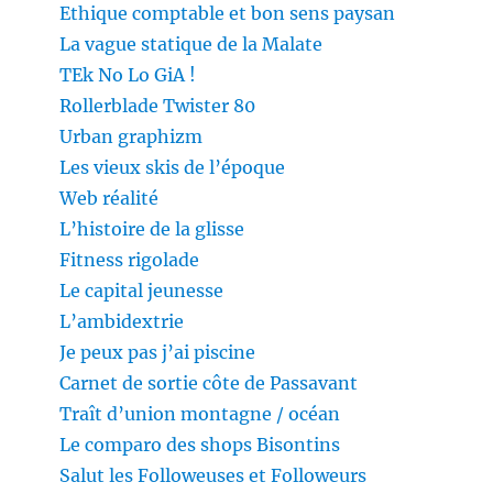
Ethique comptable et bon sens paysan
La vague statique de la Malate
TEk No Lo GiA !
Rollerblade Twister 80
Urban graphizm
Les vieux skis de l’époque
Web réalité
L’histoire de la glisse
Fitness rigolade
Le capital jeunesse
L’ambidextrie
Je peux pas j’ai piscine
Carnet de sortie côte de Passavant
Traît d’union montagne / océan
Le comparo des shops Bisontins
Salut les Followeuses et Followeurs