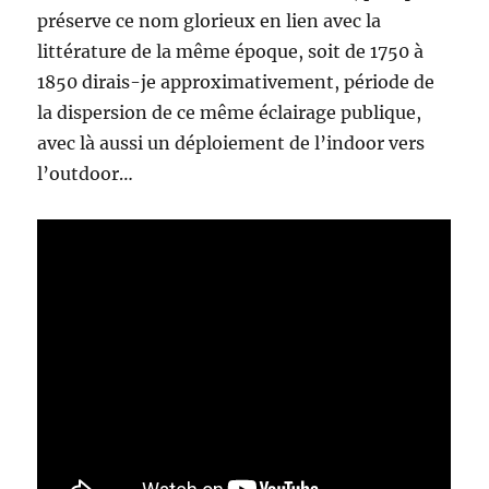
préserve ce nom glorieux en lien avec la
littérature de la même époque, soit de 1750 à
1850 dirais-je approximativement, période de
la dispersion de ce même éclairage publique,
avec là aussi un déploiement de l’indoor vers
l’outdoor…