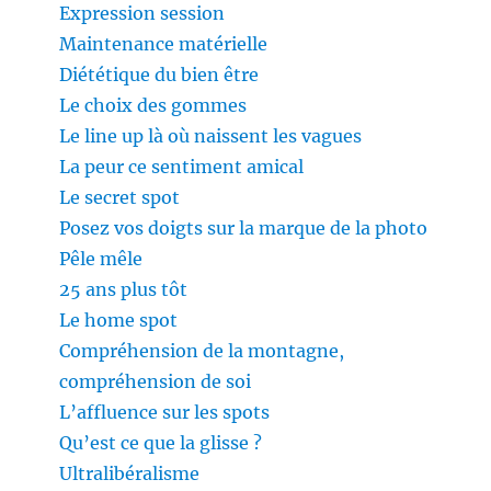
Expression session
Maintenance matérielle
Diététique du bien être
Le choix des gommes
Le line up là où naissent les vagues
La peur ce sentiment amical
Le secret spot
Posez vos doigts sur la marque de la photo
Pêle mêle
25 ans plus tôt
Le home spot
Compréhension de la montagne,
compréhension de soi
L’affluence sur les spots
Qu’est ce que la glisse ?
Ultralibéralisme