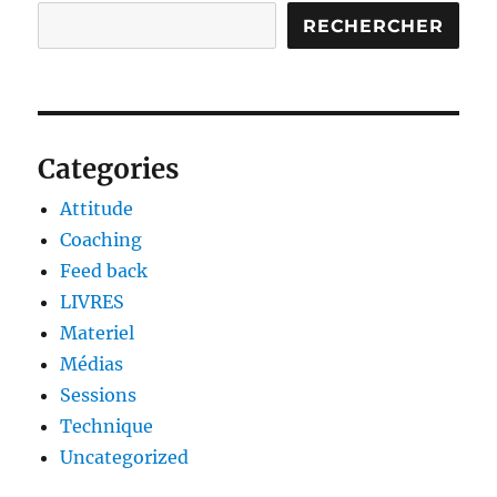
RECHERCHER
Categories
Attitude
Coaching
Feed back
LIVRES
Materiel
Médias
Sessions
Technique
Uncategorized