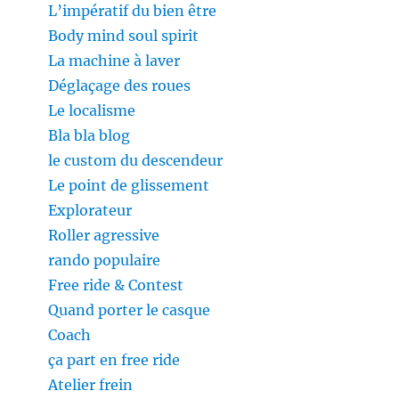
L’impératif du bien être
Body mind soul spirit
La machine à laver
Déglaçage des roues
Le localisme
Bla bla blog
le custom du descendeur
Le point de glissement
Explorateur
Roller agressive
rando populaire
Free ride & Contest
Quand porter le casque
Coach
ça part en free ride
Atelier frein