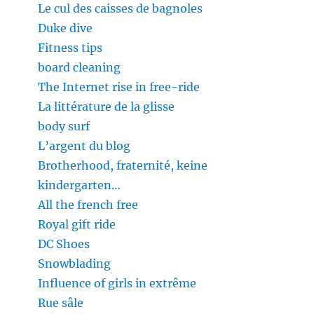
Le cul des caisses de bagnoles
Duke dive
Fitness tips
board cleaning
The Internet rise in free-ride
La littérature de la glisse
body surf
L’argent du blog
Brotherhood, fraternité, keine
kindergarten…
All the french free
Royal gift ride
DC Shoes
Snowblading
Influence of girls in extrême
Rue sâle