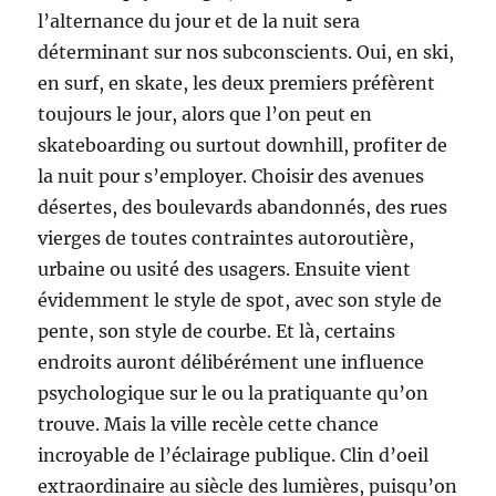
l’alternance du jour et de la nuit sera
déterminant sur nos subconscients. Oui, en ski,
en surf, en skate, les deux premiers préfèrent
toujours le jour, alors que l’on peut en
skateboarding ou surtout downhill, profiter de
la nuit pour s’employer. Choisir des avenues
désertes, des boulevards abandonnés, des rues
vierges de toutes contraintes autoroutière,
urbaine ou usité des usagers. Ensuite vient
évidemment le style de spot, avec son style de
pente, son style de courbe. Et là, certains
endroits auront délibérément une influence
psychologique sur le ou la pratiquante qu’on
trouve. Mais la ville recèle cette chance
incroyable de l’éclairage publique. Clin d’oeil
extraordinaire au siècle des lumières, puisqu’on