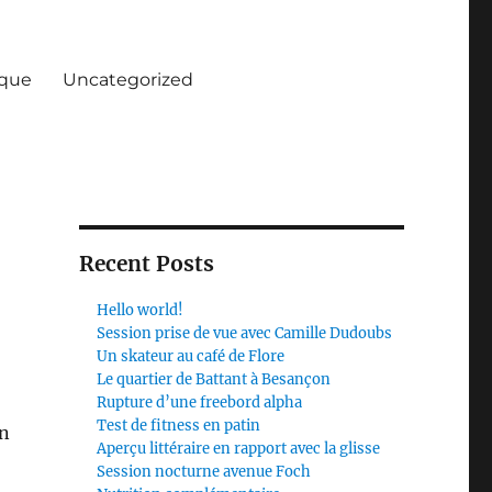
ique
Uncategorized
Recent Posts
Hello world!
Session prise de vue avec Camille Dudoubs
Un skateur au café de Flore
Le quartier de Battant à Besançon
Rupture d’une freebord alpha
Test de fitness en patin
en
Aperçu littéraire en rapport avec la glisse
Session nocturne avenue Foch