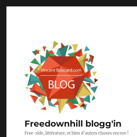
Freedownhill blogg'in
Free-ride, littérature, et bien d'autres choses encore !