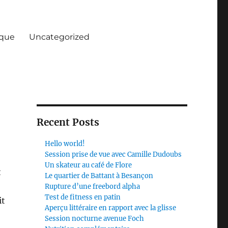
ique
Uncategorized
Recent Posts
Hello world!
Session prise de vue avec Camille Dudoubs
Un skateur au café de Flore
t
Le quartier de Battant à Besançon
Rupture d’une freebord alpha
Test de fitness en patin
it
Aperçu littéraire en rapport avec la glisse
Session nocturne avenue Foch