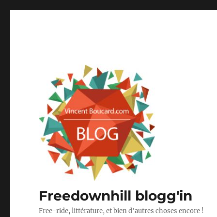
Freedownhill blogg'in
Free-ride, littérature, et bien d'autres choses encore !