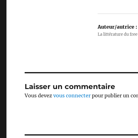
Auteur/autrice :
La littérature du free
Laisser un commentaire
Vous devez
vous connecter
pour publier un c