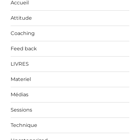
Accueil
Attitude
Coaching
Feed back
LIVRES
Materiel
Médias
Sessions
Technique