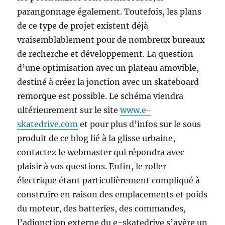
parangonnage également. Toutefois, les plans
de ce type de projet existent déjà
vraisemblablement pour de nombreux bureaux
de recherche et développement. La question
d’une optimisation avec un plateau amovible,
destiné à créer la jonction avec un skateboard
remorque est possible. Le schéma viendra
ultérieurement sur le site
www.e-
skatedrive.com
et pour plus d’infos sur le sous
produit de ce blog lié à la glisse urbaine,
contactez le webmaster qui répondra avec
plaisir à vos questions. Enfin, le roller
électrique étant particulièrement compliqué à
construire en raison des emplacements et poids
du moteur, des batteries, des commandes,
l’adjonction externe du e-skatedrive s’avère un