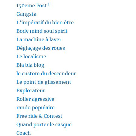
150eme Post !
Gangsta
L’impératif du bien être
Body mind soul spirit
La machine à laver
Déglaçage des roues
Le localisme
Bla bla blog
le custom du descendeur
Le point de glissement
Explorateur
Roller agressive
rando populaire
Free ride & Contest
Quand porter le casque
Coach