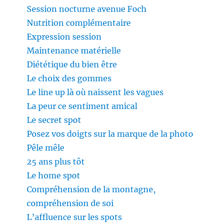
Session nocturne avenue Foch
Nutrition complémentaire
Expression session
Maintenance matérielle
Diététique du bien être
Le choix des gommes
Le line up là où naissent les vagues
La peur ce sentiment amical
Le secret spot
Posez vos doigts sur la marque de la photo
Pêle mêle
25 ans plus tôt
Le home spot
Compréhension de la montagne,
compréhension de soi
L’affluence sur les spots