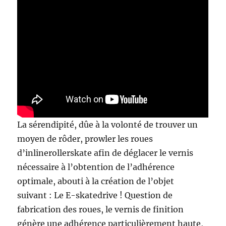
La sérendipité, dûe à la volonté de trouver un
moyen de rôder, prowler les roues
d’inlinerollerskate afin de déglacer le vernis
nécessaire à l’obtention de l’adhérence
optimale, abouti à la création de l’objet
suivant : Le E-skatedrive ! Question de
fabrication des roues, le vernis de finition
génère une adhérence particulièrement haute,