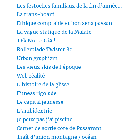
Les festoches familiaux de la fin d’année…
La trans-board
Ethique comptable et bon sens paysan
La vague statique de la Malate
TEk No Lo GiA !
Rollerblade Twister 80
Urban graphizm
Les vieux skis de l’époque
Web réalité
L’histoire de la glisse
Fitness rigolade
Le capital jeunesse
L’ambidextrie
Je peux pas j’ai piscine
Carnet de sortie côte de Passavant
Traît d’union montagne / océan