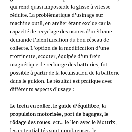
qui rend quasi impossible la glisse à vitesse
réduite. La problématique d’usinage sur
machine outil, en atelier étant exclue car la
capacité de recyclage des usures d’uréthane
demande l’identification du bon réseau de
collecte. L’option de la modification d’une
trottinette, scooter, équipée d’un frein
magnétique de recharge des batteries, fut
possible à partir de la localisation de la batterie
dans le guidon. Le résultat est pratique avec
différents aspects d’usage :
Le frein en roller, le guide d’équilibre, la
propulsion motorisée, port de bagages, le
rôdage des roues
, ect… le lien avec le Mottrix,
les potentialités sont nombreuses, le