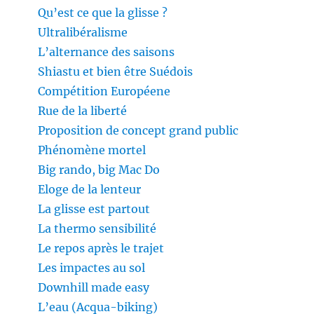
Qu’est ce que la glisse ?
Ultralibéralisme
L’alternance des saisons
Shiastu et bien être Suédois
Compétition Européene
Rue de la liberté
Proposition de concept grand public
Phénomène mortel
Big rando, big Mac Do
Eloge de la lenteur
La glisse est partout
La thermo sensibilité
Le repos après le trajet
Les impactes au sol
Downhill made easy
L’eau (Acqua-biking)