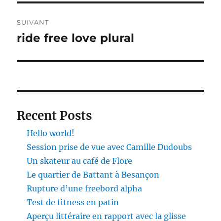
SUIVANT
ride free love plural
Publication
suivante :
Recent Posts
Hello world!
Session prise de vue avec Camille Dudoubs
Un skateur au café de Flore
Le quartier de Battant à Besançon
Rupture d’une freebord alpha
Test de fitness en patin
Aperçu littéraire en rapport avec la glisse