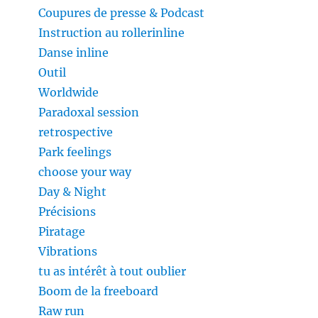
Coupures de presse & Podcast
Instruction au rollerinline
Danse inline
Outil
Worldwide
Paradoxal session
retrospective
Park feelings
choose your way
Day & Night
Précisions
Piratage
Vibrations
tu as intérêt à tout oublier
Boom de la freeboard
Raw run