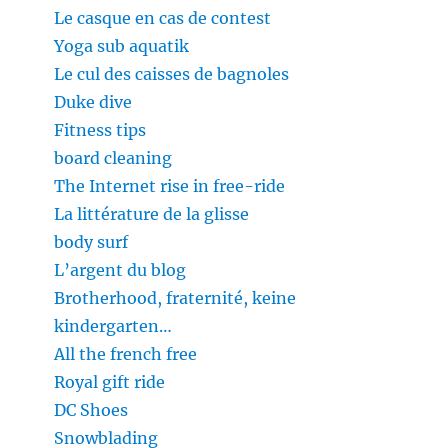
Le casque en cas de contest
Yoga sub aquatik
Le cul des caisses de bagnoles
Duke dive
Fitness tips
board cleaning
The Internet rise in free-ride
La littérature de la glisse
body surf
L’argent du blog
Brotherhood, fraternité, keine
kindergarten…
All the french free
Royal gift ride
DC Shoes
Snowblading