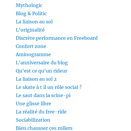
Mythologic
Blog & Politic
La liaison au sol
L’originalité
Discrète performance en Freeboard
Confort zone
Aminogramme
L’anniversaire du blog
Qu’est ce qu’un rideur
La liaison au sol 2
Le skate à t il un rôle social ?
Le saut dans la scine-pi
Une glisse libre
La réalité du free-ride
Sociabilization
Bien chausser ces rollers