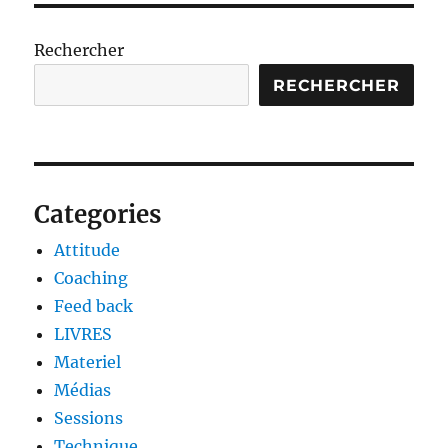
Rechercher
RECHERCHER
Categories
Attitude
Coaching
Feed back
LIVRES
Materiel
Médias
Sessions
Technique