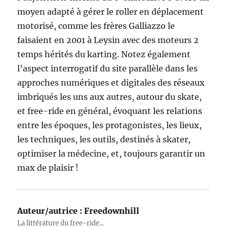
moyen adapté à gérer le roller en déplacement
motorisé, comme les frères Galliazzo le
faisaient en 2001 à Leysin avec des moteurs 2
temps hérités du karting. Notez également
l’aspect interrogatif du site parallèle dans les
approches numériques et digitales des réseaux
imbriqués les uns aux autres, autour du skate,
et free-ride en général, évoquant les relations
entre les époques, les protagonistes, les lieux,
les techniques, les outils, destinés à skater,
optimiser la médecine, et, toujours garantir un
max de plaisir !
Auteur/autrice :
Freedownhill
La littérature du free-ride...