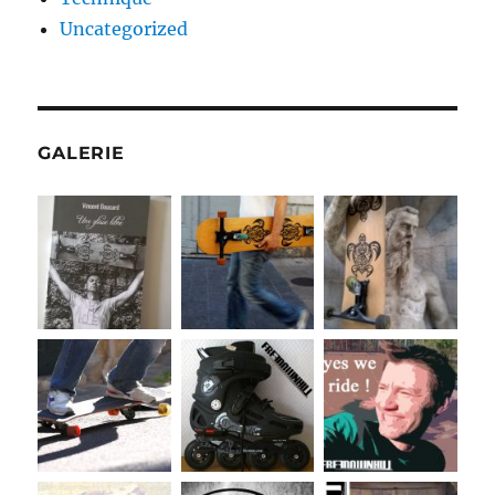
Uncategorized
GALERIE